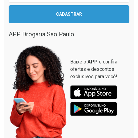
CADASTRAR
APP Drogaria São Paulo
Baixe o
APP
e confira
ofertas e descontos
exclusivos para você!