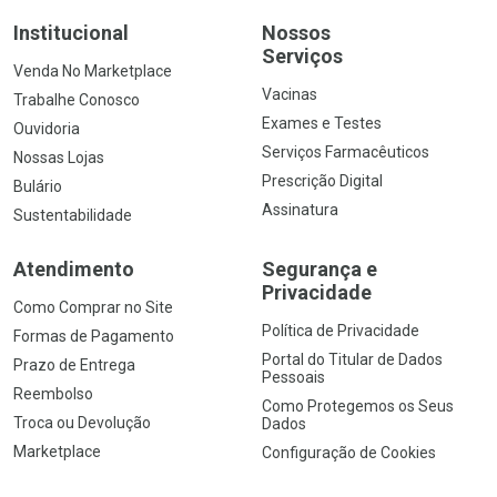
Institucional
Nossos
Serviços
Venda No Marketplace
Vacinas
Trabalhe Conosco
Exames e Testes
Ouvidoria
Serviços Farmacêuticos
Nossas Lojas
Prescrição Digital
Bulário
Assinatura
Sustentabilidade
Atendimento
Segurança e
Privacidade
Como Comprar no Site
Política de Privacidade
Formas de Pagamento
Portal do Titular de Dados
Prazo de Entrega
Pessoais
Reembolso
Como Protegemos os Seus
Troca ou Devolução
Dados
Marketplace
Configuração de Cookies