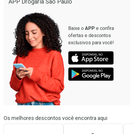
APP Drogaria São Paulo
Baixe o
APP
e confira
ofertas e descontos
exclusivos para você!
Os melhores descontos você encontra aqui