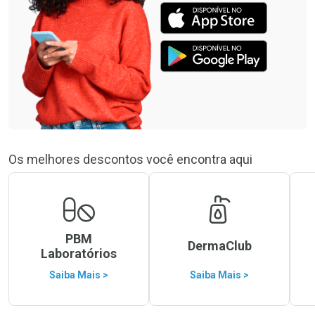
Os melhores descontos você encontra aqui
PBM
DermaClub
Laboratórios
Saiba Mais >
Saiba Mais >