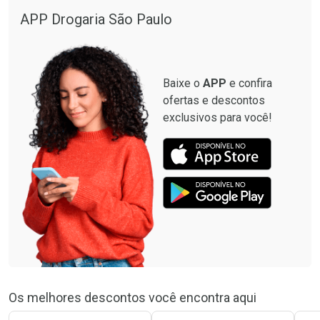
APP Drogaria São Paulo
Baixe o
APP
e confira
ofertas e descontos
exclusivos para você!
Os melhores descontos você encontra aqui