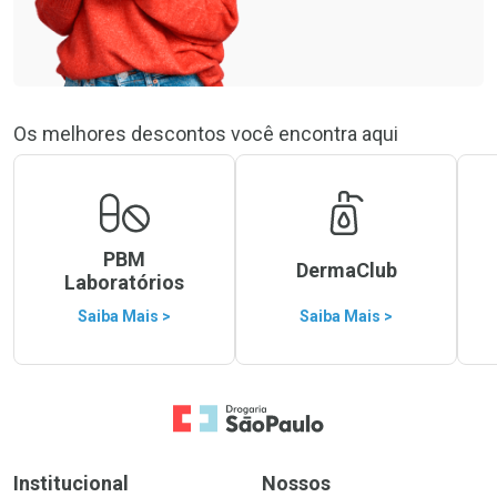
Os melhores descontos você encontra aqui
PBM
DermaClub
Laboratórios
Saiba Mais >
Saiba Mais >
Ir para a Home
Institucional
Nossos