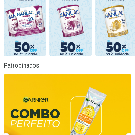
Patrocinados