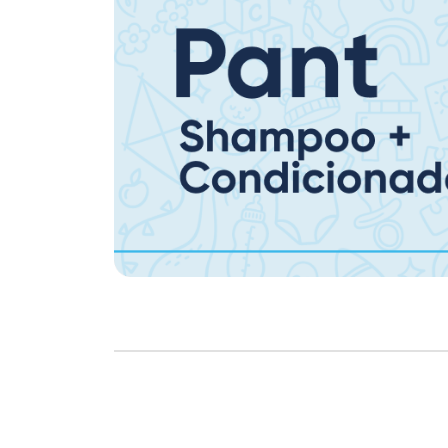
Copyright