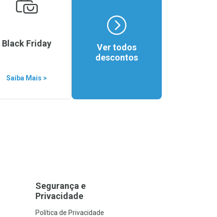
Black Friday
Ver todos
descontos
Saiba Mais >
Segurança e
Privacidade
Política de Privacidade