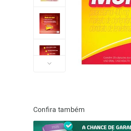
PRÓXIMA
Confira também