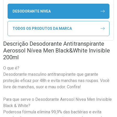
DESODORANTE NIVEA
TODOS OS PRODUTOS DA MARCA
Descrição Desodorante Antitranspirante
Aerossol Nívea Men Black&White Invisible
200ml
O que é?
Desodorante masculino antitranspirante que garante
proteção eficaz por 48h e evita manchas nas roupas. Você
livre de manchas, suor e mau odor. Confira!
Para que serve o Desodorante Aerosol Nivea Men Invisible
Black & White?
Poderosa fórmula elimina 99,9% das bactérias e evita