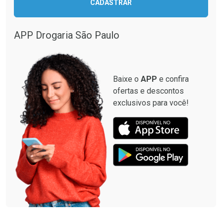
CADASTRAR
APP Drogaria São Paulo
Baixe o
APP
e confira
ofertas e descontos
exclusivos para você!