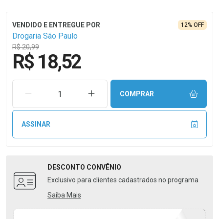
12% OFF
Drogaria São Paulo
R$ 20,99
R$ 18,52
REMOVER UMA UNIDADE
AUMENTAR UMA UNIDADE
COMPRAR
ASSINAR
DESCONTO
CONVÊNIO
Exclusivo para clientes cadastrados no programa
Saiba Mais