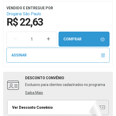
Drogaria São Paulo
R$ 22,63
REMOVER UMA UNIDADE
AUMENTAR UMA UNIDADE
COMPRAR
ASSINAR
DESCONTO
CONVÊNIO
Exclusivo para clientes cadastrados no programa
Saiba Mais
Ver Desconto Convênio