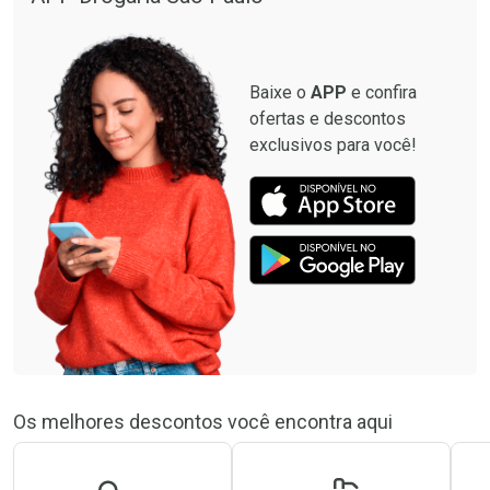
Baixe o
APP
e confira
ofertas e descontos
exclusivos para você!
Os melhores descontos você encontra aqui