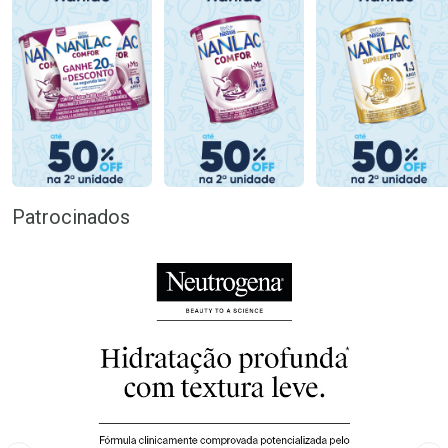
Patrocinados