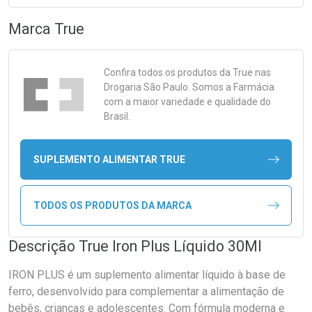
Marca
True
Confira todos os produtos da
True
nas
Drogaria São Paulo. Somos a Farmácia
com a maior variedade e qualidade do
Brasil.
SUPLEMENTO ALIMENTAR TRUE
TODOS OS PRODUTOS DA MARCA
Descrição True Iron Plus Líquido 30Ml
IRON PLUS é um suplemento alimentar líquido à base de
ferro, desenvolvido para complementar a alimentação de
bebês, crianças e adolescentes. Com fórmula moderna e