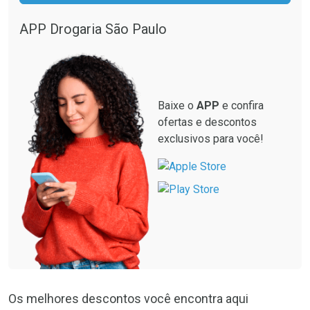
APP Drogaria São Paulo
Baixe o
APP
e confira
ofertas e descontos
exclusivos para você!
Os melhores descontos você encontra aqui