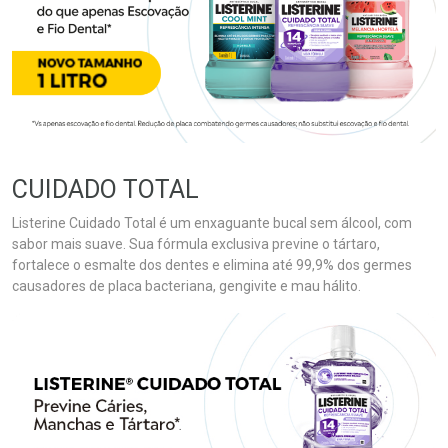
CUIDADO TOTAL
Listerine Cuidado Total é um enxaguante bucal sem álcool, com
sabor mais suave. Sua fórmula exclusiva previne o tártaro,
fortalece o esmalte dos dentes e elimina até 99,9% dos germes
causadores de placa bacteriana, gengivite e mau hálito.