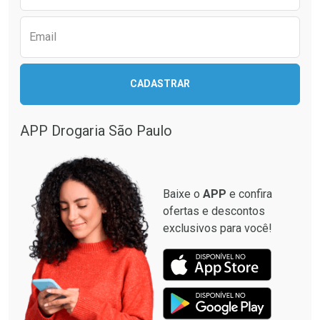
Ver Desconto Convênio
Ver Desconto Convênio
Email
CADASTRAR
APP Drogaria São Paulo
Baixe o
APP
e confira
ofertas e descontos
exclusivos para você!