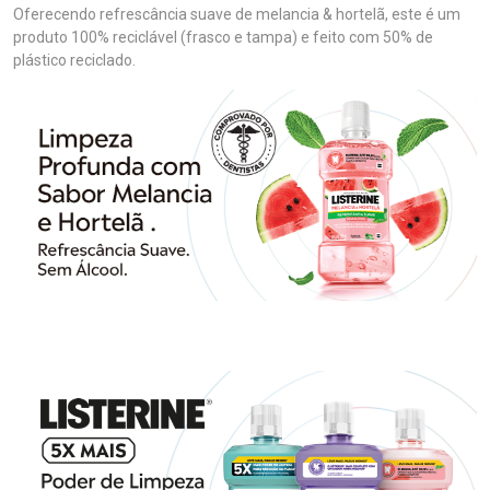
Oferecendo refrescância suave de melancia & hortelã, este é um
produto 100% reciclável (frasco e tampa) e feito com 50% de
plástico reciclado.