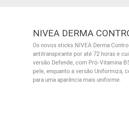
NIVEA DERMA CONTRO
Os novos sticks NIVEA Derma Contro
antitranspirante por até 72 horas e cui
versão Defende, com Pró-Vitamina B5,
pele, enquanto a versão Uniformiza, c
para uma aparência mais uniforme.