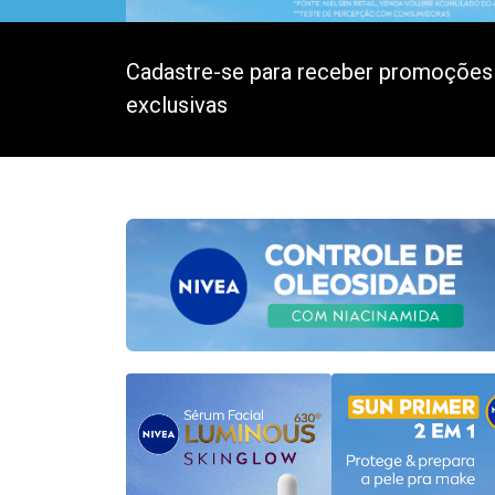
Cadastre-se para receber promoções
exclusivas