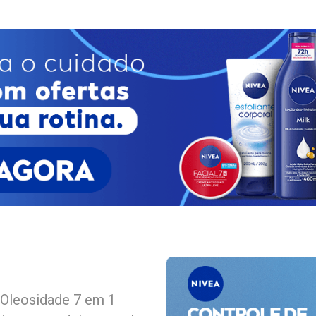
 Oleosidade 7 em 1