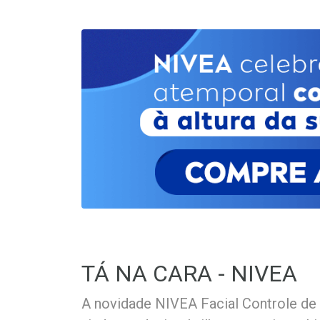
TÁ NA CARA - NIVEA
A novidade NIVEA Facial Controle de