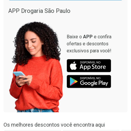
APP Drogaria São Paulo
Baixe o
APP
e confira
ofertas e descontos
exclusivos para você!
Os melhores descontos você encontra aqui