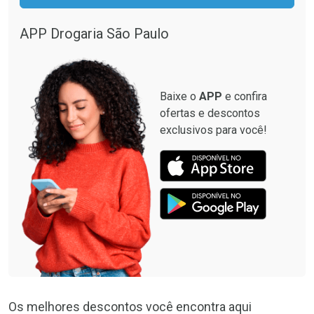
APP Drogaria São Paulo
Baixe o
APP
e confira
ofertas e descontos
exclusivos para você!
Os melhores descontos você encontra aqui