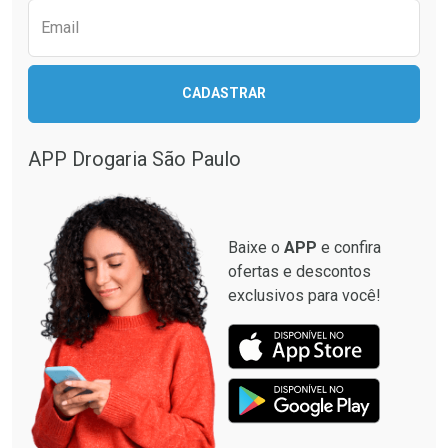
Email
CADASTRAR
APP Drogaria São Paulo
Baixe o
APP
e confira
ofertas e descontos
exclusivos para você!