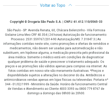
Voltar ao Topo
Copyright
Copyright © Drogaria São Paulo S.A. | CNPJ: 61.412.110/0565-33
São Paulo - SP: Avenida Renata, 60, Chácara Belenzinho - Vila Formosa
Gislaine Lima Meo CRF 40.354 | 24 horas| Autorização de funcionamento:
Processo: 2531.559767/2014-90 Autorização/MS: 7.31847.3 | As
informações contidas neste site, como promoções e ofertas de remédios e
medicamentos, não devem ser usadas para automedicação e não
substituem, em hipótese alguma, a medicação prescrita pelo profissional da
área médica. Somente o médico está em condições de diagnosticar
qualquer problema de saúde e prescrever o tratamento adequado. Os
preços e as promoções são válidos apenas para compras via internet. As
fotos contidas em nosso site são meramente ilustrativas. *Preços e
disponibilidade sujeitos a alterações no decorrer do dia. Antibióticos e
antimicrobianos vendas apenas em lojas físicas ou televendas. Portaria nº
344 - 01/02/1999 - Ministério da Saúde. Horário de funcionamento Central
de Vendas e Atendimento ao Cliente 4003 3393 ou 0800 779 8767 de
domingo a domingo das 08h00 às 20h00.
LGPD Aceite os Cookies