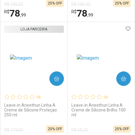
25% OFF
25% OFF
R$ 105,32
R$ 105,32
Comprar sem Desconto
Comprar sem Desconto
78
78
R$
Comprar sem Desconto
R$
Comprar sem Desconto
Por R$ 224,25/cada
Por R$ 78,99/cada
,99
,99
Por R$ 224,25/cada
Por R$ 78,99/cada
ADI
LOJA PARCEIRA
FECHAR
FECHAR
F
F
Laboratório
Por Menos
Laboratório
Por Menos
COMPRAR
COMPRAR
(0)
(0)
Leave-in Aneethun Linha A
Leave-in Aneethun Linha A
Creme de Silicone Proteçao
Creme de Silicone Brilho 100
250 ml
ml
Ativar Desconto
Ativar Desconto
25% OFF
25% OFF
R$ 119,00
R$ 69,20
Comprar sem Desconto
Comprar sem Desconto