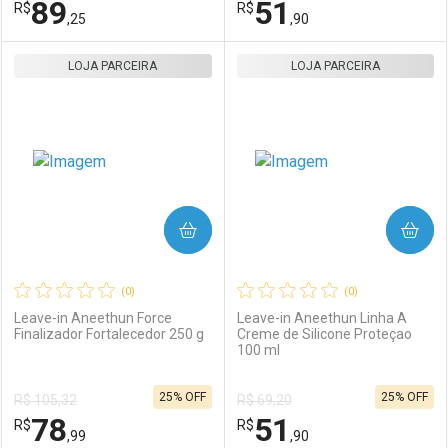
89
51
R$
Comprar sem Desconto
R$
Comprar sem Desconto
Por R$ 78,99/cada
Por R$ 78,99/cada
,25
,90
Por R$ 78,99/cada
Por R$ 78,99/cada
LOJA PARCEIRA
FECHAR
FECHAR
LOJA PARCEIRA
F
F
Laboratório
Por Menos
Laboratório
Por Menos
COMPRAR
COMPRAR
(0)
(0)
Leave-in Aneethun Force
Leave-in Aneethun Linha A
Finalizador Fortalecedor 250 g
Creme de Silicone Proteçao
100 ml
Ativar Desconto
Ativar Desconto
25% OFF
25% OFF
R$ 105,32
R$ 69,20
Comprar sem Desconto
Comprar sem Desconto
78
51
R$
Comprar sem Desconto
R$
Comprar sem Desconto
Por R$ 89,25/cada
Por R$ 51,90/cada
,99
,90
Por R$ 89,25/cada
Por R$ 51,90/cada