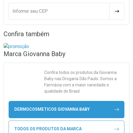
Informe seu CEP
CALCULA
Confira também
Marca
Giovanna Baby
Confira todos os produtos da
Giovanna
Baby
nas Drogaria São Paulo. Somos a
Farmácia com a maior variedade e
qualidade do Brasil.
DERMOCOSMETICOS GIOVANNA BABY
TODOS OS PRODUTOS DA MARCA