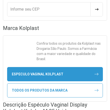
Informe seu CEP
CALCULA
Marca
Kolplast
Confira todos os produtos da
Kolplast
nas
Drogaria São Paulo. Somos a Farmácia
com a maior variedade e qualidade do
Brasil.
ESPECULO VAGINAL KOLPLAST
TODOS OS PRODUTOS DA MARCA
Descrição Espéculo Vaginal Display