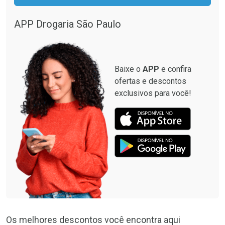
APP Drogaria São Paulo
Baixe o
APP
e confira
ofertas e descontos
exclusivos para você!
Os melhores descontos você encontra aqui