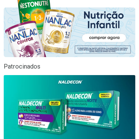
Patrocinados