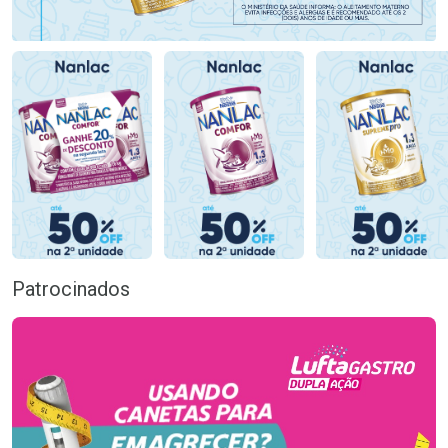
Patrocinados