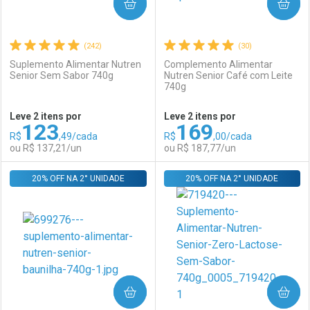
COMPRAR
COMPRAR
(242)
(30)
Suplemento Alimentar Nutren
Complemento Alimentar
Senior Sem Sabor 740g
Nutren Senior Café com Leite
740g
Leve 2 itens por
Leve 2 itens por
123
169
R$
,49/cada
R$
,00/cada
ou R$ 137,21/un
ou R$ 187,77/un
20% OFF NA 2° UNIDADE
FECHAR
FECHAR
20% OFF NA 2° UNIDADE
F
F
Laboratório
Por Menos
Laboratório
Por Menos
COMPRAR
COMPRAR