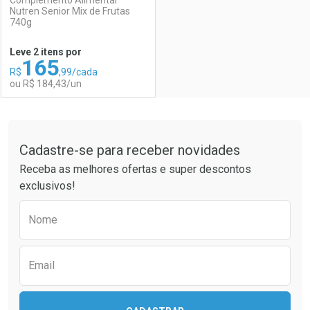
Complemento Alimentar
Nutren Senior Mix de Frutas
740g
Ativar Desconto
Ativar Desconto
Leve 2 itens por
165
Comprar sem Desconto
Comprar sem Desconto
R$
,99/cada
Comprar sem Desconto
Comprar sem Desconto
Por R$ 184,43/cada
Por R$ 207,55/cada
ou R$ 184,43/un
Por R$ 184,43/cada
Por R$ 207,55/cada
FECHAR
FECHAR
Tudo sobre a Drogaria São Paulo
Cadastre-se para receber novidades
Laboratório
Por Menos
Receba as melhores ofertas e super descontos
exclusivos!
Preencha o formulário abaixo para receber 
Nome
Email