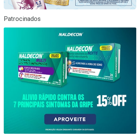
Patrocinados