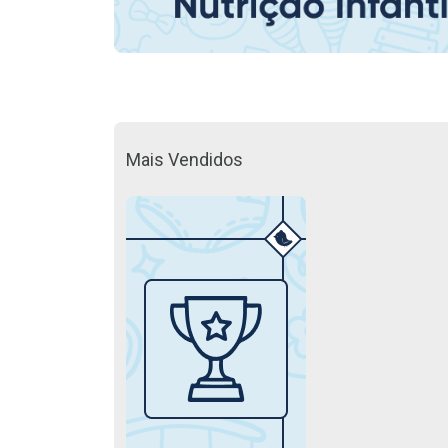
Mais Vendidos