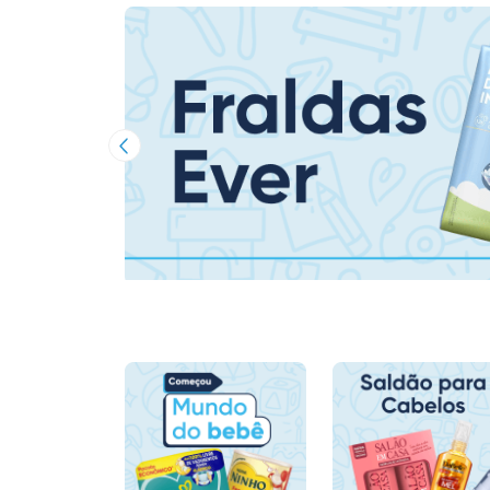
Imagem Anterior