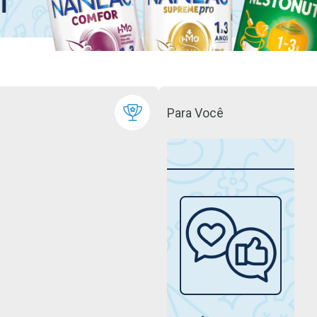
Para Você