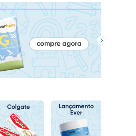
Próxima Imagem