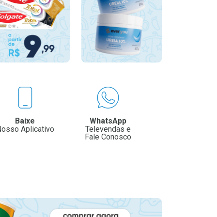
Baixe
WhatsApp
osso Aplicativo
Televendas e
Fale Conosco