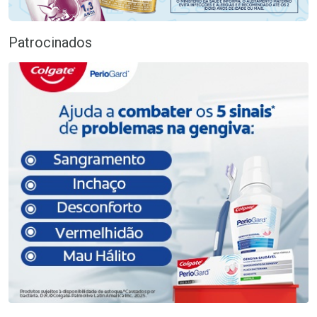
Patrocinados