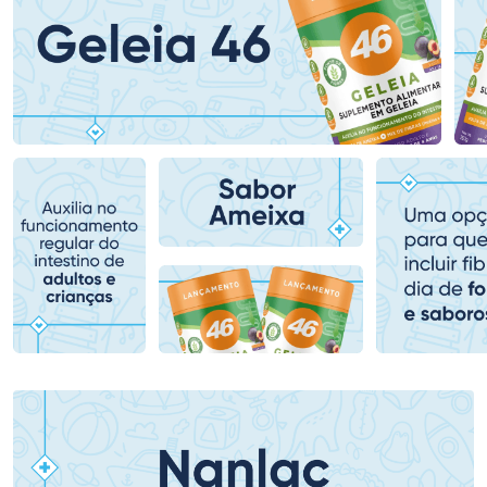
Ativar Desconto
Ativar Desconto
Comprar sem Desconto
Comprar sem Desconto
Comprar sem Desconto
Comprar sem Desconto
Por R$ 78,99/cada
Por R$ 104,99/cada
Por R$ 78,99/cada
Por R$ 104,99/cada