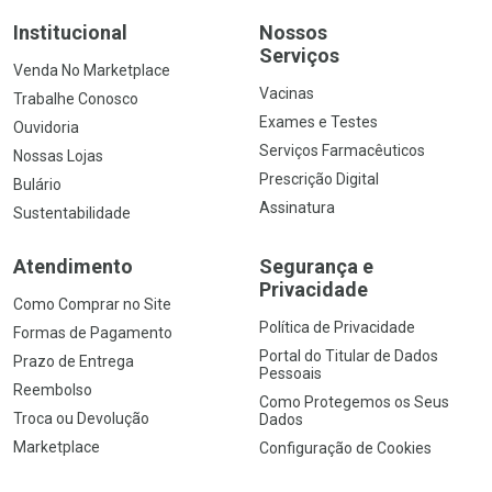
Institucional
Nossos
Serviços
Venda No Marketplace
Vacinas
Trabalhe Conosco
Exames e Testes
Ouvidoria
Serviços Farmacêuticos
Nossas Lojas
Prescrição Digital
Bulário
Assinatura
Sustentabilidade
Atendimento
Segurança e
Privacidade
Como Comprar no Site
Política de Privacidade
Formas de Pagamento
Portal do Titular de Dados
Prazo de Entrega
Pessoais
Reembolso
Como Protegemos os Seus
Troca ou Devolução
Dados
Marketplace
Configuração de Cookies