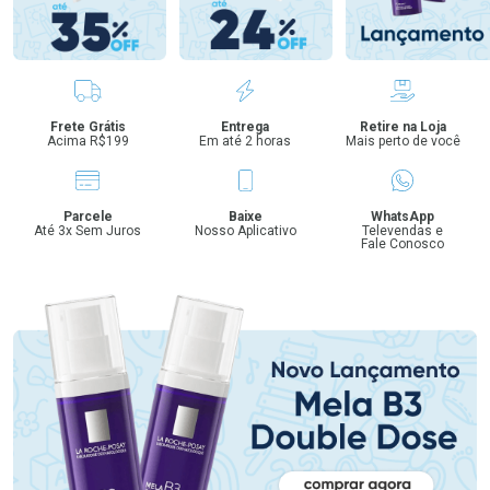
Benefícios
Frete Grátis
Entrega
Retire na Loja
Acima R$199
Em até 2 horas
Mais perto de você
Parcele
Baixe
WhatsApp
Até 3x Sem Juros
Nosso Aplicativo
Televendas e
Fale Conosco