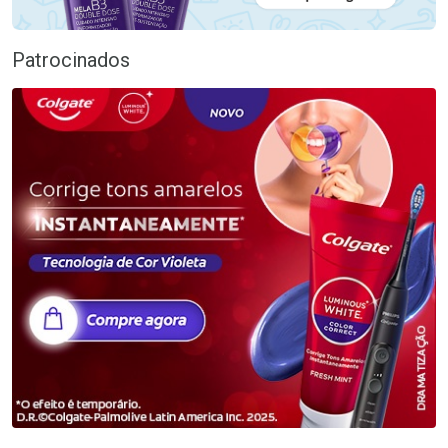
Patrocinados