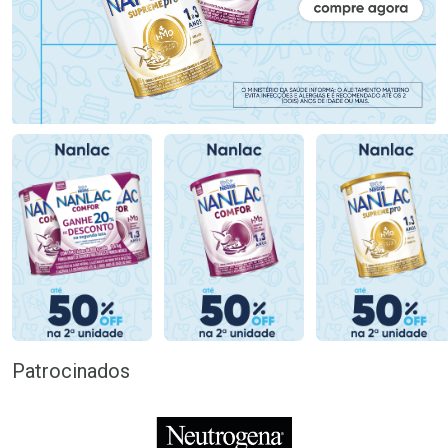
Patrocinados