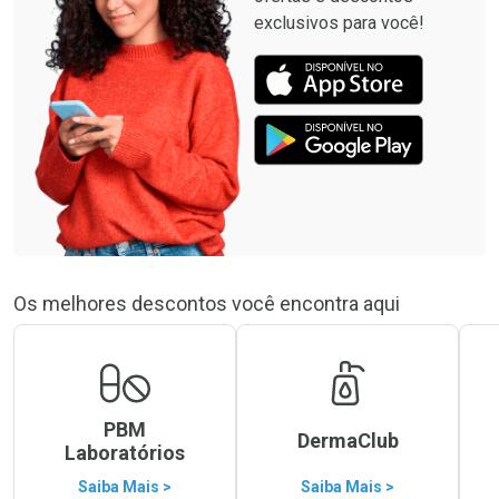
exclusivos para você!
Os melhores descontos você encontra aqui
PBM
DermaClub
Laboratórios
Saiba Mais >
Saiba Mais >