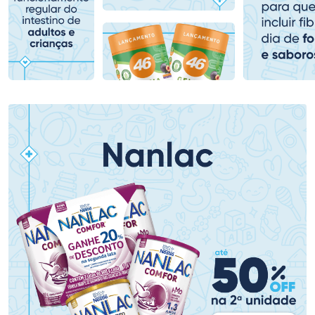
Comprar sem Desconto
Comprar sem Desconto
Comprar sem Desconto
Comprar sem Desconto
Por R$ 78,99/cada
Por R$ 80,99/cada
Por R$ 78,99/cada
Por R$ 80,99/cada