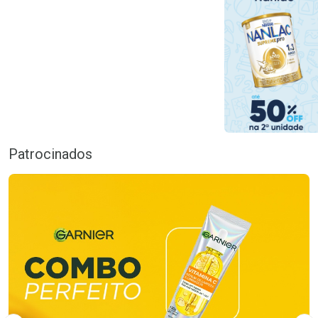
Patrocinados