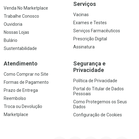
Serviços
Venda No Marketplace
Vacinas
Trabalhe Conosco
Exames e Testes
Ouvidoria
Serviços Farmacêuticos
Nossas Lojas
Prescrição Digital
Bulário
Assinatura
Sustentabilidade
Atendimento
Segurança e
Privacidade
Como Comprar no Site
Política de Privacidade
Formas de Pagamento
Portal do Titular de Dados
Prazo de Entrega
Pessoais
Reembolso
Como Protegemos os Seus
Troca ou Devolução
Dados
Marketplace
Configuração de Cookies