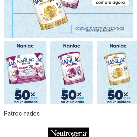
Patrocinados