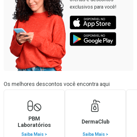
exclusivos para você!
Os melhores descontos você encontra aqui
PBM
DermaClub
Laboratórios
Saiba Mais >
Saiba Mais >