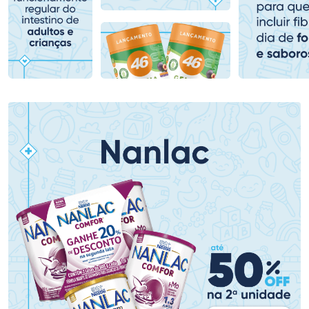
Comprar sem Desconto
Comprar sem Desconto
Comprar sem Desconto
Comprar sem Desconto
Por R$ 78,99/cada
Por R$ 87,99/cada
Por R$ 78,99/cada
Por R$ 87,99/cada