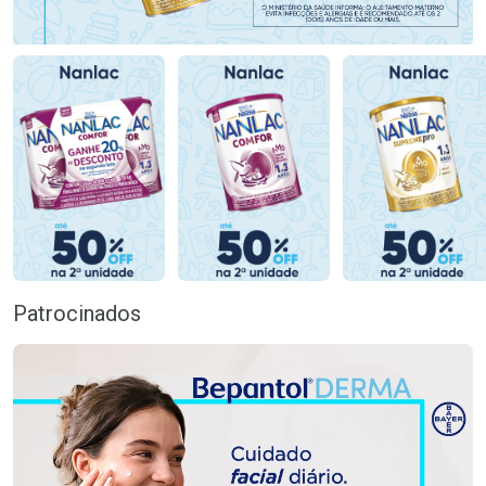
Patrocinados