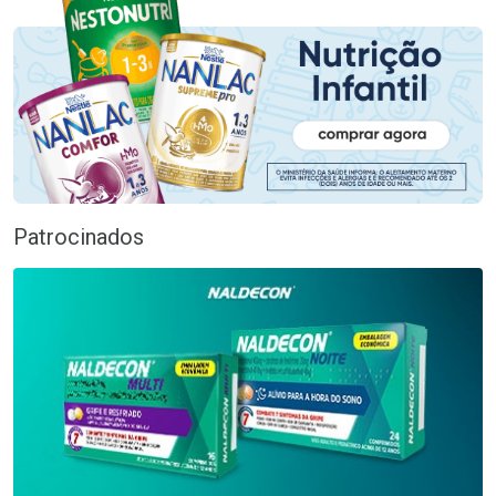
Patrocinados