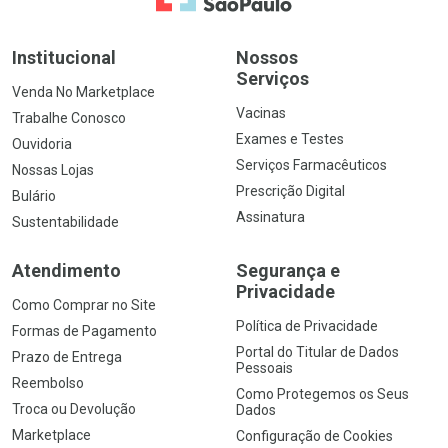
Institucional
Nossos
Serviços
Venda No Marketplace
Vacinas
Trabalhe Conosco
Exames e Testes
Ouvidoria
Serviços Farmacêuticos
Nossas Lojas
Prescrição Digital
Bulário
Assinatura
Sustentabilidade
Atendimento
Segurança e
Privacidade
Como Comprar no Site
Política de Privacidade
Formas de Pagamento
Portal do Titular de Dados
Prazo de Entrega
Pessoais
Reembolso
Como Protegemos os Seus
Troca ou Devolução
Dados
Marketplace
Configuração de Cookies