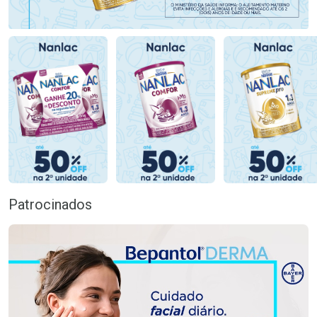
Patrocinados