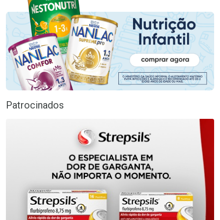
Patrocinados