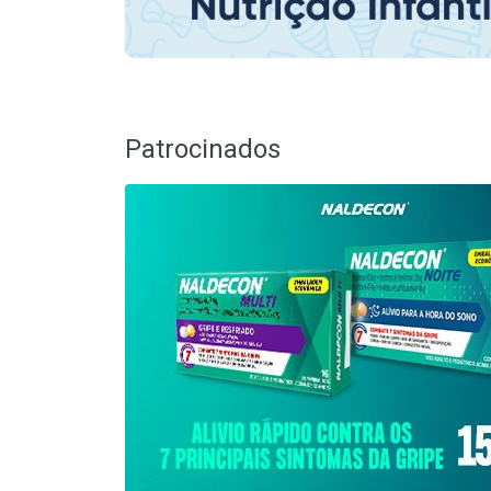
Patrocinados