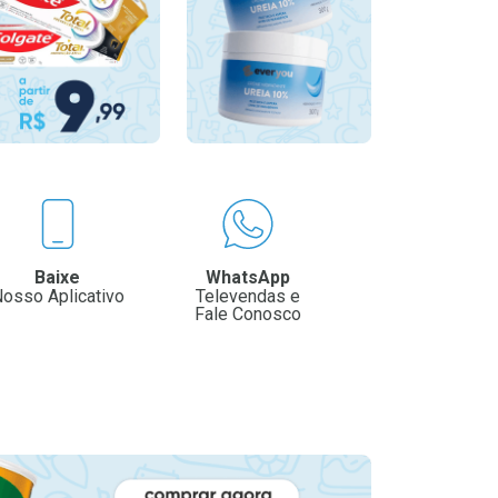
Baixe
WhatsApp
osso Aplicativo
Televendas e
Fale Conosco