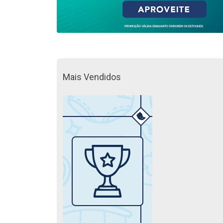
Mais Vendidos