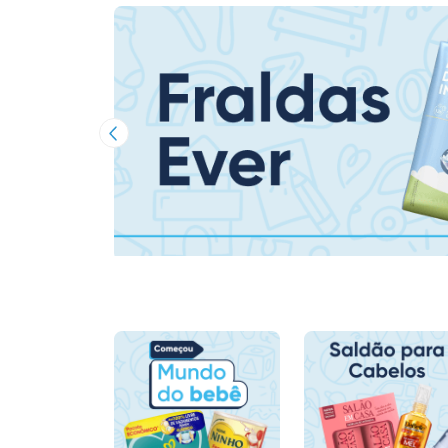
Imagem Anterior