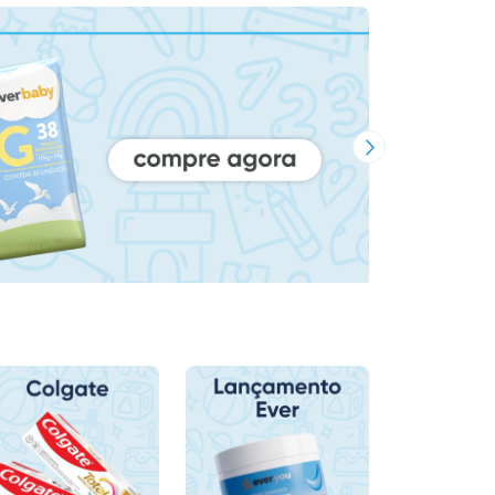
Próxima Imagem