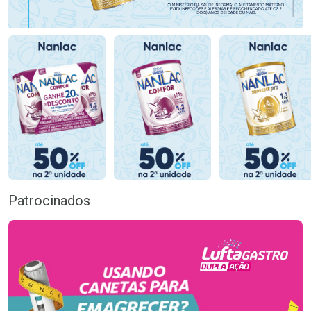
Patrocinados