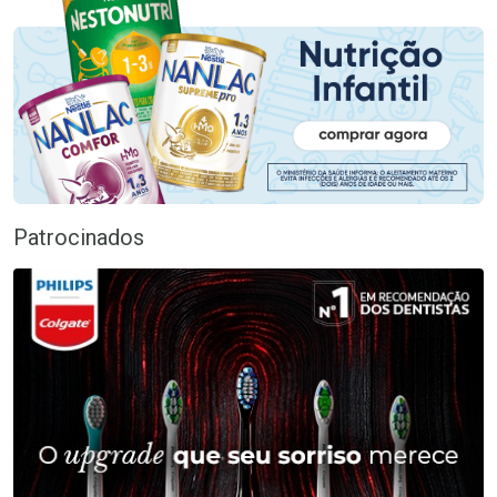
Patrocinados