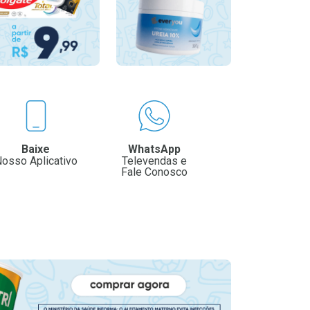
Baixe
WhatsApp
osso Aplicativo
Televendas e
Fale Conosco