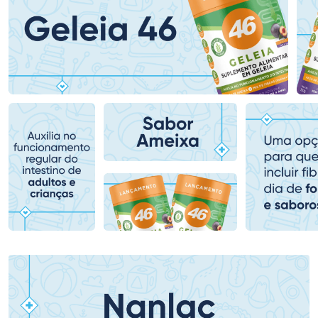
Ativar Desconto
Ativar Desconto
Comprar sem Desconto
Comprar sem Desconto
Comprar sem Desconto
Comprar sem Desconto
Por R$ 69,90/cada
Por R$ 76,48/cada
Por R$ 69,90/cada
Por R$ 76,48/cada