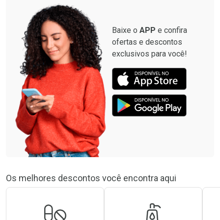
Baixe o
APP
e confira
ofertas e descontos
exclusivos para você!
Os melhores descontos você encontra aqui