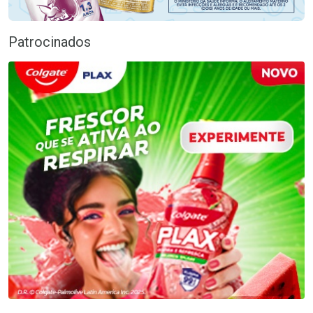
Patrocinados