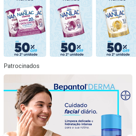
Patrocinados