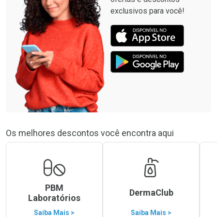
exclusivos para você!
Os melhores descontos você encontra aqui
PBM
DermaClub
Laboratórios
Saiba Mais >
Saiba Mais >