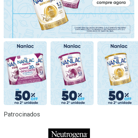
Patrocinados