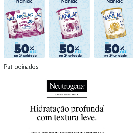
Patrocinados