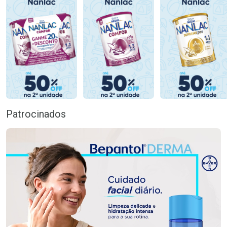
Patrocinados