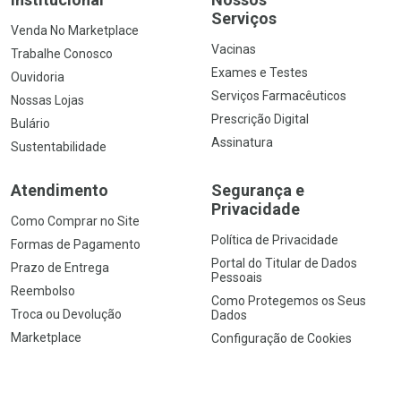
Serviços
Venda No Marketplace
Vacinas
Trabalhe Conosco
Exames e Testes
Ouvidoria
Serviços Farmacêuticos
Nossas Lojas
Prescrição Digital
Bulário
Assinatura
Sustentabilidade
Atendimento
Segurança e
Privacidade
Como Comprar no Site
Política de Privacidade
Formas de Pagamento
Portal do Titular de Dados
Prazo de Entrega
Pessoais
Reembolso
Como Protegemos os Seus
Troca ou Devolução
Dados
Marketplace
Configuração de Cookies