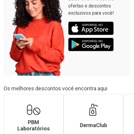
ofertas e descontos
exclusivos para você!
Os melhores descontos você encontra aqui
PBM
DermaClub
Laboratórios