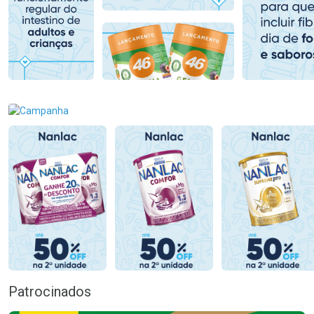
Comprar sem Desconto
Comprar sem Desconto
Comprar sem Desconto
Comprar sem Desconto
Por R$ 139,90/cada
Por R$ 104,99/cada
Por R$ 139,90/cada
Por R$ 104,99/cada
Patrocinados