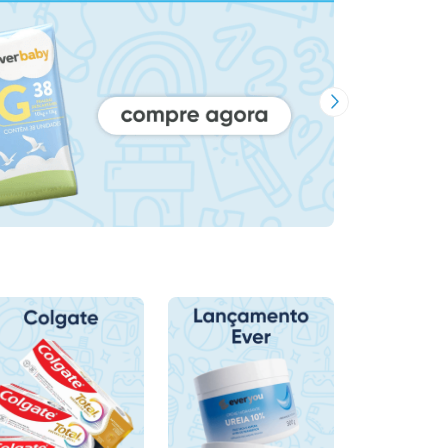
Próxima Imagem