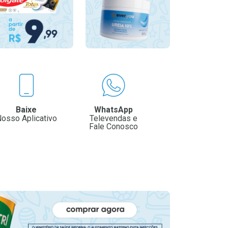
Baixe
WhatsApp
osso Aplicativo
Televendas e
Fale Conosco