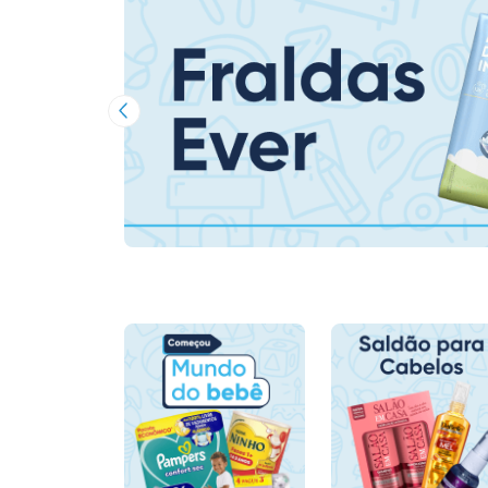
Imagem Anterior