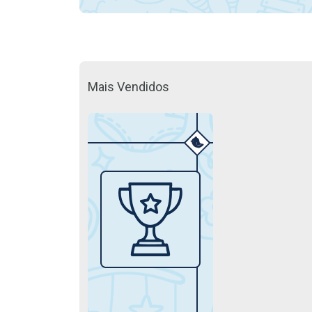
Mais Vendidos