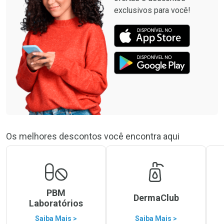
exclusivos para você!
Os melhores descontos você encontra aqui
PBM
DermaClub
Laboratórios
Saiba Mais >
Saiba Mais >