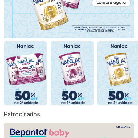
Patrocinados