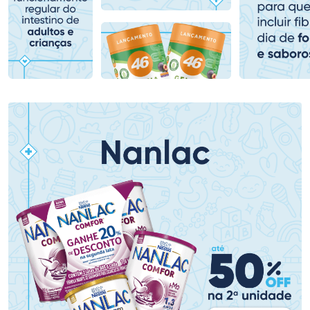
Comprar sem Desconto
Comprar sem Desconto
Comprar sem Desconto
Comprar sem Desconto
Por R$ 80,99/cada
Por R$ 79,19/cada
Por R$ 80,99/cada
Por R$ 79,19/cada