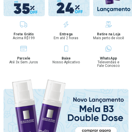
Benefícios
Frete Grátis
Entrega
Retire na Loja
Acima R$199
Em até 2 horas
Mais perto de você
Parcele
Baixe
WhatsApp
Até 3x Sem Juros
Nosso Aplicativo
Televendas e
Fale Conosco