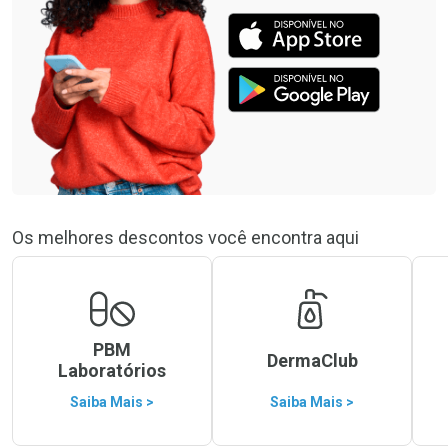
Os melhores descontos você encontra aqui
PBM
DermaClub
Laboratórios
Saiba Mais >
Saiba Mais >