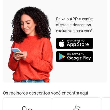
Baixe o
APP
e confira
ofertas e descontos
exclusivos para você!
Os melhores descontos você encontra aqui