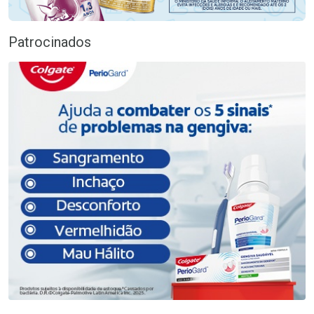
Patrocinados