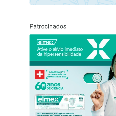
Patrocinados