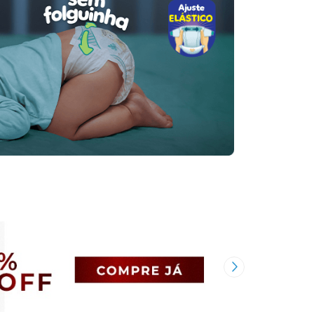
Próxima Imagem