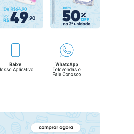
Baixe
WhatsApp
osso Aplicativo
Televendas e
Fale Conosco