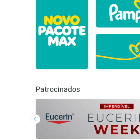
Patrocinados
Imagem Anterior