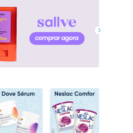
Próxima Imagem