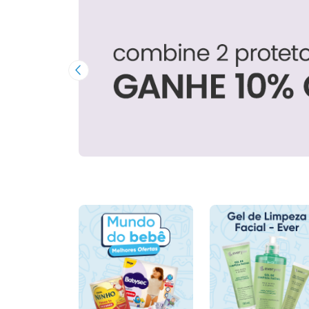
Imagem Anterior