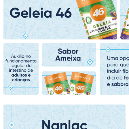
Ativar Desconto
Ativar Desconto
Comprar sem Desconto
Comprar sem Desconto
Comprar sem Desconto
Comprar sem Desconto
Por R$ 49,99/cada
Por R$ 49,99/cada
Por R$ 49,99/cada
Por R$ 49,99/cada