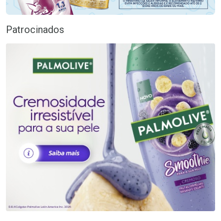
Patrocinados