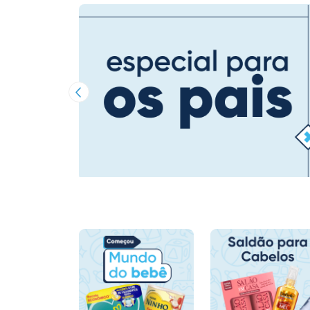
Imagem Anterior