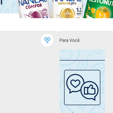
Para Você