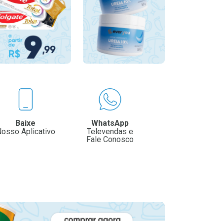
Baixe
WhatsApp
osso Aplicativo
Televendas e
Fale Conosco