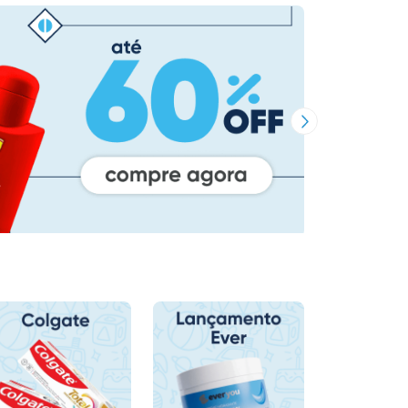
Próxima Imagem