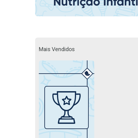
Mais Vendidos