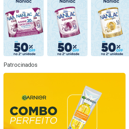
Patrocinados