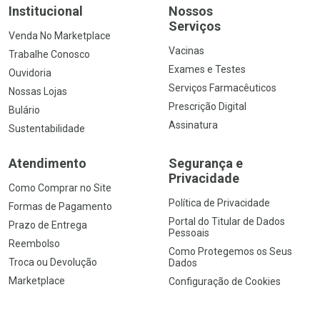
Institucional
Nossos
Serviços
Venda No Marketplace
Vacinas
Trabalhe Conosco
Exames e Testes
Ouvidoria
Serviços Farmacêuticos
Nossas Lojas
Prescrição Digital
Bulário
Assinatura
Sustentabilidade
Atendimento
Segurança e
Privacidade
Como Comprar no Site
Política de Privacidade
Formas de Pagamento
Portal do Titular de Dados
Prazo de Entrega
Pessoais
Reembolso
Como Protegemos os Seus
Troca ou Devolução
Dados
Marketplace
Configuração de Cookies