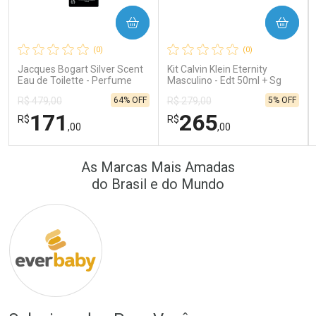
COMPRAR
COMPRAR
Ativar Desconto
Ativar Desconto
(0)
(0)
Comprar sem Desconto
Comprar sem Desconto
Comprar sem Desconto
Comprar sem Desconto
Jacques Bogart Silver Scent
Kit Calvin Klein Eternity
Por R$ 172,25/cada
Por R$ 41,57/cada
Por R$ 172,25/cada
Por R$ 41,57/cada
Eau de Toilette - Perfume
Masculino - Edt 50ml + Sg
Masculino
100ml
64% OFF
5% OFF
R$ 479,00
R$ 279,00
171
265
R$
R$
,00
,00
FECHAR
FECHAR
FEC
FEC
As Marcas Mais Amadas
Laboratório
Laboratório
Por Menos
Por Menos
do Brasil e do Mundo
Ativar Desconto
Ativar Desconto