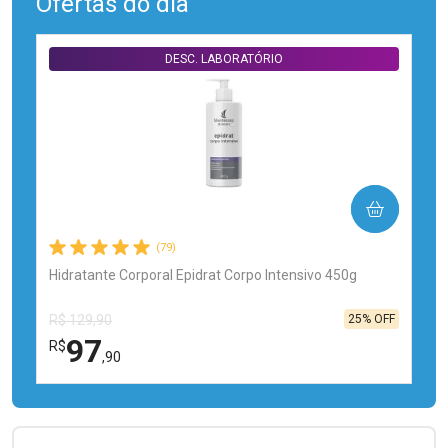
Por Menos
Por Menos
Ofertas do dia
DESC. LABORATÓRIO
Ativar Desconto
Ativar Desconto
COMPRAR
Comprar sem Desconto
Comprar sem Desconto
Comprar sem Desconto
Comprar sem Desconto
(79)
Por R$ 16,09/cada
Por R$ 17,59/cada
Por R$ 16,09/cada
Por R$ 17,59/cada
Hidratante Corporal Epidrat Corpo Intensivo 450g
25% OFF
R$ 129,90
97
R$
,90
FECHAR
FECHAR
Laboratório
Por Menos