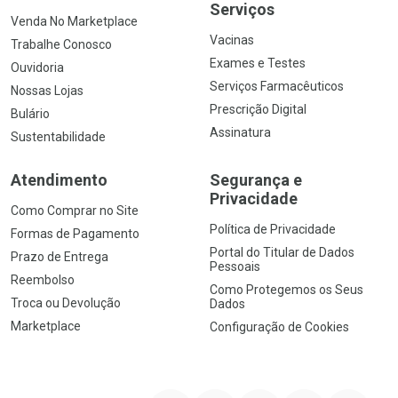
Serviços
Venda No Marketplace
Vacinas
Trabalhe Conosco
Exames e Testes
Ouvidoria
Serviços Farmacêuticos
Nossas Lojas
Prescrição Digital
Bulário
Assinatura
Sustentabilidade
Atendimento
Segurança e
Privacidade
Como Comprar no Site
Política de Privacidade
Formas de Pagamento
Portal do Titular de Dados
Prazo de Entrega
Pessoais
Reembolso
Como Protegemos os Seus
Troca ou Devolução
Dados
Marketplace
Configuração de Cookies