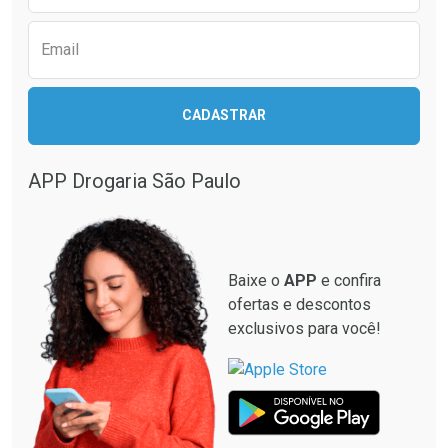
Email
Ativar Desconto
Ativar Desconto
CADASTRAR
Comprar sem Desconto
Comprar sem Desconto
Comprar sem Desconto
Comprar sem Desconto
Por R$ 33,15/cada
Por R$ 87,99/cada
Por R$ 33,15/cada
Por R$ 87,99/cada
APP Drogaria São Paulo
Baixe o
APP
e confira
ofertas e descontos
exclusivos para você!