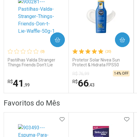
COMPRAR
COMPRAR
Ativar Desconto
Ativar Desconto
(0)
(20)
Comprar sem Desconto
Comprar sem Desconto
Comprar sem Desconto
Comprar sem Desconto
Pastilhas Valda Stranger
Protetor Solar Nivea Sun
Por R$ 75,99/cada
Por R$ 53,99/cada
Por R$ 75,99/cada
Por R$ 53,99/cada
Things Friends Don’t Lie
Protect & Hidrata FPS50
Waffle 50g
200ml
14% OFF
R$ 76,99
41
66
R$
R$
,99
,43
FECHAR
FECHAR
FEC
FEC
Favoritos do Mês
Laboratório
Laboratório
Por Menos
Por Menos
ADICIONAR AOS FAVORITOS
ADIC