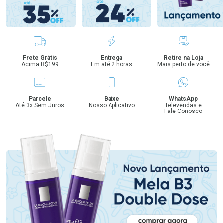
Benefícios
Frete Grátis
Entrega
Retire na Loja
Acima R$199
Em até 2 horas
Mais perto de você
Parcele
Baixe
WhatsApp
Até 3x Sem Juros
Nosso Aplicativo
Televendas e
Fale Conosco