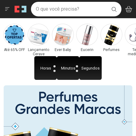
Drogaria São Paulo
Menu
Acess
Ir direto para a home
O que você precisa?
V
i
BUSCAR
Navegue pela página
Ir direto para o conteúdo
Faça a sua busca
Ir direto para a busca
Categorias e Departamentos em Destaque
Ir direto para a conta
Drogaria São Paulo
Ir direto para a ajuda
Ir direto para a notificações
Ir direto para o carrinho
Até 65% OFF
Lançamento
Ever Baby
Eucerin
Perfumes
Te
Cerave
medi
Ir direto para o menu
Horas
Minutos
Segundos