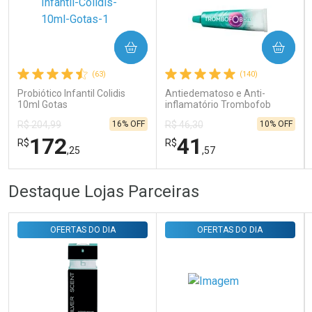
Ativar Desconto
COMPRAR
COMPRAR
(63)
(140)
Comprar sem Desconto
Comprar sem Desconto
Por R$ 143,94/cada
Por R$ 143,94/cada
Probiótico Infantil Colidis
Antiedematoso e Anti-
10ml Gotas
inflamatório Trombofob
200U/g 40g
16% OFF
10% OFF
R$ 204,99
R$ 46,30
172
41
R$
R$
,25
,57
FECHAR
FECHAR
FEC
FEC
Destaque Lojas Parceiras
Laboratório
Laboratório
Por Menos
Por Menos
OFERTAS DO DIA
OFERTAS DO DIA