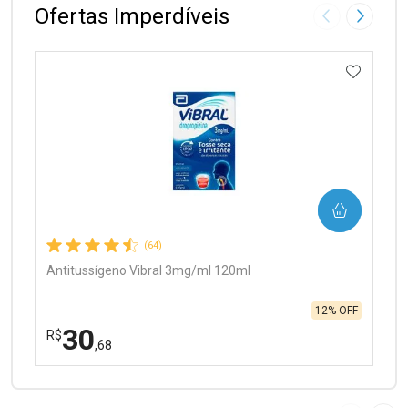
Ofertas Imperdíveis
Imagem Anter
Próxima
ADICIO
Ativar Desconto
COMPRAR
Comprar sem Desconto
Comprar sem Desconto
Por R$ 97,90/cada
Por R$ 97,90/cada
(64)
Antitussígeno Vibral 3mg/ml 120ml
12% OFF
30
R$
,68
FECHAR
FECHAR