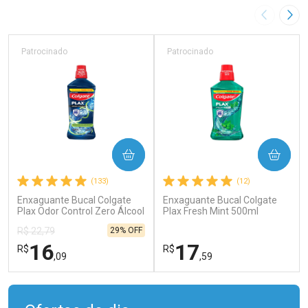
Imagem A
Pró
Patrocinado
Patrocinado
COMPRAR
COMPRAR
(133)
(12)
Enxaguante Bucal Colgate
Enxaguante Bucal Colgate
Plax Odor Control Zero Álcool
Plax Fresh Mint 500ml
750ml
29% OFF
R$ 22,79
16
17
R$
R$
,09
,59
FECHAR
FECHAR
FEC
FEC
Laboratório
Laboratório